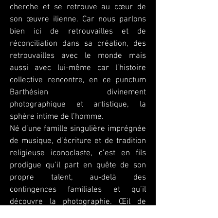
cherche et se retrouve au cœur de
son œuvre ilienne. Car nous parlons
bien ici de retrouvailles et de
réconciliation dans sa création, des
retrouvailles avec le monde mais
aussi avec lui-même car l’histoire
collective rencontre, en ce punctum
Barthésien divinement
photographique et artistique, la
sphère intime de l’homme.
Né d’une famille singulière imprégnée
de musique, d’écriture et de tradition
religieuse iconoclaste, c’est en fils
prodigue qu’il part en quête de son
propre talent, au-delà des
contingences familiales et qu’il
découvre la photographie. Œil de
Judas, œil du cyclone, œil de l’objectif,