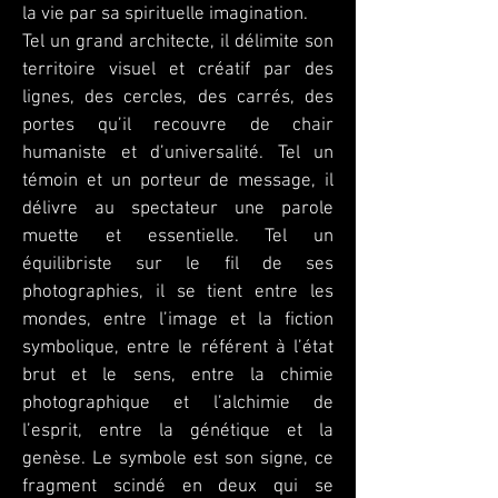
la vie par sa spirituelle imagination.
Tel un grand architecte, il délimite son
territoire visuel et créatif par des
lignes, des cercles, des carrés, des
portes qu’il recouvre de chair
humaniste et d’universalité. Tel un
témoin et un porteur de message, il
délivre au spectateur une parole
muette et essentielle. Tel un
équilibriste sur le fil de ses
photographies, il se tient entre les
mondes, entre l’image et la fiction
symbolique, entre le référent à l’état
brut et le sens, entre la chimie
photographique et l’alchimie de
l’esprit, entre la génétique et la
genèse. Le symbole est son signe, ce
fragment scindé en deux qui se