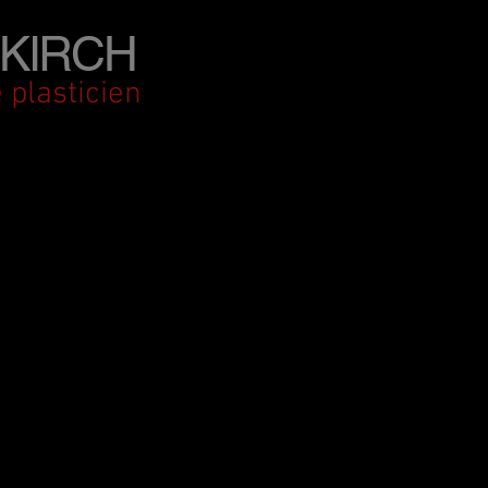
KIRCH
 plasticien