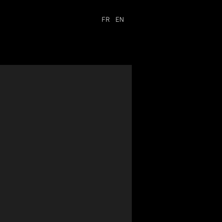
FR
EN